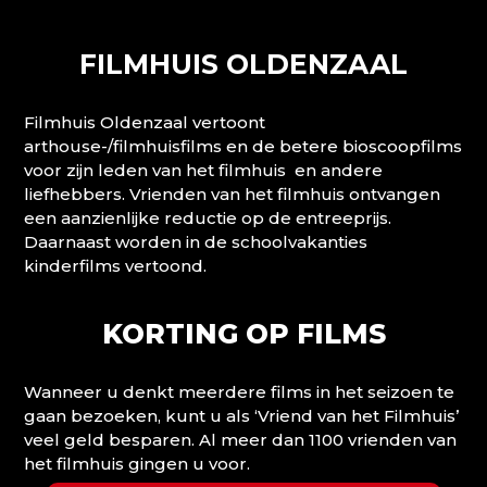
FILMHUIS OLDENZAAL
Filmhuis Oldenzaal vertoont
arthouse-/filmhuisfilms en de betere bioscoopfilms
voor zijn leden van het filmhuis en andere
liefhebbers. Vrienden van het filmhuis ontvangen
een aanzienlijke reductie op de entreeprijs.
Daarnaast worden in de schoolvakanties
kinderfilms vertoond.
KORTING OP FILMS
Wanneer u denkt meerdere films in het seizoen te
gaan bezoeken, kunt u als ‘Vriend van het Filmhuis’
veel geld besparen. Al meer dan 1100 vrienden van
het filmhuis gingen u voor.