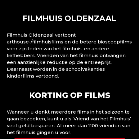
FILMHUIS OLDENZAAL
Filmhuis Oldenzaal vertoont
arthouse-/filmhuisfilms en de betere bioscoopfilms
voor zijn leden van het filmhuis en andere
liefhebbers. Vrienden van het filmhuis ontvangen
een aanzienlijke reductie op de entreeprijs.
Daarnaast worden in de schoolvakanties
kinderfilms vertoond.
KORTING OP FILMS
Wanneer u denkt meerdere films in het seizoen te
gaan bezoeken, kunt u als ‘Vriend van het Filmhuis’
veel geld besparen. Al meer dan 1100 vrienden van
het filmhuis gingen u voor.