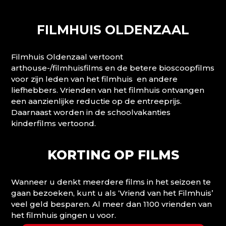
FILMHUIS OLDENZAAL
Filmhuis Oldenzaal vertoont
arthouse-/filmhuisfilms en de betere bioscoopfilms
voor zijn leden van het filmhuis en andere
liefhebbers. Vrienden van het filmhuis ontvangen
een aanzienlijke reductie op de entreeprijs.
Daarnaast worden in de schoolvakanties
kinderfilms vertoond.
KORTING OP FILMS
Wanneer u denkt meerdere films in het seizoen te
gaan bezoeken, kunt u als ‘Vriend van het Filmhuis’
veel geld besparen. Al meer dan 1100 vrienden van
het filmhuis gingen u voor.