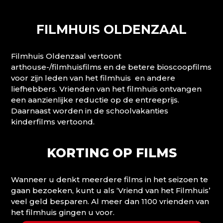
FILMHUIS OLDENZAAL
Filmhuis Oldenzaal vertoont
arthouse-/filmhuisfilms en de betere bioscoopfilms
voor zijn leden van het filmhuis en andere
liefhebbers. Vrienden van het filmhuis ontvangen
een aanzienlijke reductie op de entreeprijs.
Daarnaast worden in de schoolvakanties
kinderfilms vertoond.
KORTING OP FILMS
Wanneer u denkt meerdere films in het seizoen te
gaan bezoeken, kunt u als ‘Vriend van het Filmhuis’
veel geld besparen. Al meer dan 1100 vrienden van
het filmhuis gingen u voor.