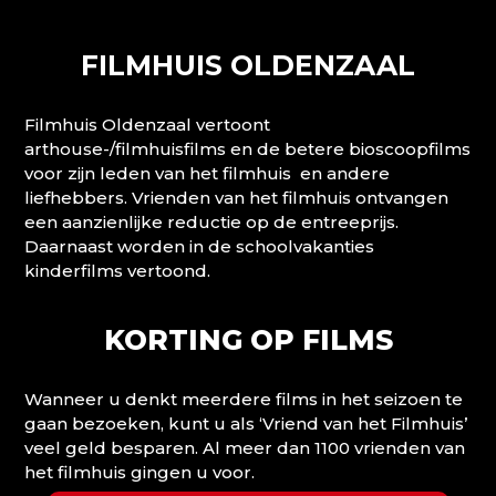
FILMHUIS OLDENZAAL
Filmhuis Oldenzaal vertoont
arthouse-/filmhuisfilms en de betere bioscoopfilms
voor zijn leden van het filmhuis en andere
liefhebbers. Vrienden van het filmhuis ontvangen
een aanzienlijke reductie op de entreeprijs.
Daarnaast worden in de schoolvakanties
kinderfilms vertoond.
KORTING OP FILMS
Wanneer u denkt meerdere films in het seizoen te
gaan bezoeken, kunt u als ‘Vriend van het Filmhuis’
veel geld besparen. Al meer dan 1100 vrienden van
het filmhuis gingen u voor.