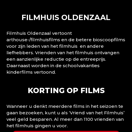
FILMHUIS OLDENZAAL
Filmhuis Oldenzaal vertoont
arthouse-/filmhuisfilms en de betere bioscoopfilms
voor zijn leden van het filmhuis en andere
liefhebbers. Vrienden van het filmhuis ontvangen
een aanzienlijke reductie op de entreeprijs.
Daarnaast worden in de schoolvakanties
kinderfilms vertoond.
KORTING OP FILMS
Wanneer u denkt meerdere films in het seizoen te
gaan bezoeken, kunt u als ‘Vriend van het Filmhuis’
veel geld besparen. Al meer dan 1100 vrienden van
het filmhuis gingen u voor.