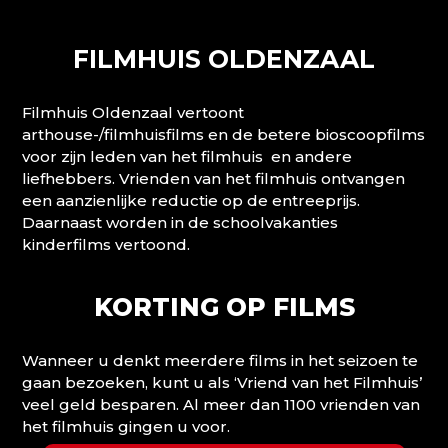
FILMHUIS OLDENZAAL
Filmhuis Oldenzaal vertoont
arthouse-/filmhuisfilms en de betere bioscoopfilms
voor zijn leden van het filmhuis en andere
liefhebbers. Vrienden van het filmhuis ontvangen
een aanzienlijke reductie op de entreeprijs.
Daarnaast worden in de schoolvakanties
kinderfilms vertoond.
KORTING OP FILMS
Wanneer u denkt meerdere films in het seizoen te
gaan bezoeken, kunt u als ‘Vriend van het Filmhuis’
veel geld besparen. Al meer dan 1100 vrienden van
het filmhuis gingen u voor.