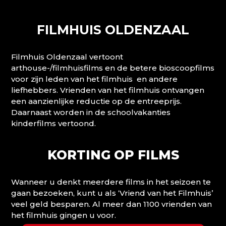
FILMHUIS OLDENZAAL
Filmhuis Oldenzaal vertoont
arthouse-/filmhuisfilms en de betere bioscoopfilms
voor zijn leden van het filmhuis en andere
liefhebbers. Vrienden van het filmhuis ontvangen
een aanzienlijke reductie op de entreeprijs.
Daarnaast worden in de schoolvakanties
kinderfilms vertoond.
KORTING OP FILMS
Wanneer u denkt meerdere films in het seizoen te
gaan bezoeken, kunt u als ‘Vriend van het Filmhuis’
veel geld besparen. Al meer dan 1100 vrienden van
het filmhuis gingen u voor.