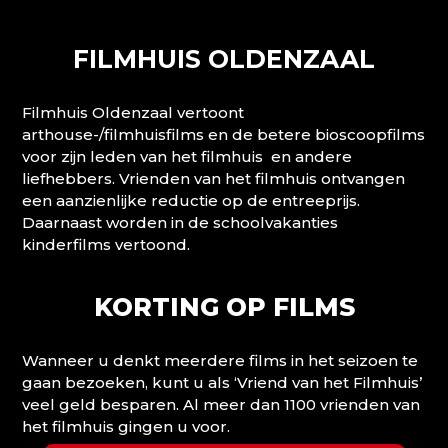
FILMHUIS OLDENZAAL
Filmhuis Oldenzaal vertoont
arthouse-/filmhuisfilms en de betere bioscoopfilms
voor zijn leden van het filmhuis en andere
liefhebbers. Vrienden van het filmhuis ontvangen
een aanzienlijke reductie op de entreeprijs.
Daarnaast worden in de schoolvakanties
kinderfilms vertoond.
KORTING OP FILMS
Wanneer u denkt meerdere films in het seizoen te
gaan bezoeken, kunt u als ‘Vriend van het Filmhuis’
veel geld besparen. Al meer dan 1100 vrienden van
het filmhuis gingen u voor.