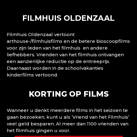
FILMHUIS OLDENZAAL
Filmhuis Oldenzaal vertoont
arthouse-/filmhuisfilms en de betere bioscoopfilms
voor zijn leden van het filmhuis en andere
liefhebbers. Vrienden van het filmhuis ontvangen
een aanzienlijke reductie op de entreeprijs.
Daarnaast worden in de schoolvakanties
kinderfilms vertoond.
KORTING OP FILMS
Wanneer u denkt meerdere films in het seizoen te
gaan bezoeken, kunt u als ‘Vriend van het Filmhuis’
veel geld besparen. Al meer dan 1100 vrienden van
het filmhuis gingen u voor.