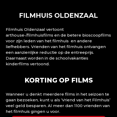
FILMHUIS OLDENZAAL
Filmhuis Oldenzaal vertoont
arthouse-/filmhuisfilms en de betere bioscoopfilms
voor zijn leden van het filmhuis en andere
liefhebbers. Vrienden van het filmhuis ontvangen
een aanzienlijke reductie op de entreeprijs.
Daarnaast worden in de schoolvakanties
kinderfilms vertoond.
KORTING OP FILMS
Wanneer u denkt meerdere films in het seizoen te
gaan bezoeken, kunt u als ‘Vriend van het Filmhuis’
veel geld besparen. Al meer dan 1100 vrienden van
het filmhuis gingen u voor.