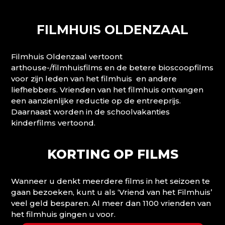
FILMHUIS OLDENZAAL
Filmhuis Oldenzaal vertoont
arthouse-/filmhuisfilms en de betere bioscoopfilms
voor zijn leden van het filmhuis en andere
liefhebbers. Vrienden van het filmhuis ontvangen
een aanzienlijke reductie op de entreeprijs.
Daarnaast worden in de schoolvakanties
kinderfilms vertoond.
KORTING OP FILMS
Wanneer u denkt meerdere films in het seizoen te
gaan bezoeken, kunt u als ‘Vriend van het Filmhuis’
veel geld besparen. Al meer dan 1100 vrienden van
het filmhuis gingen u voor.