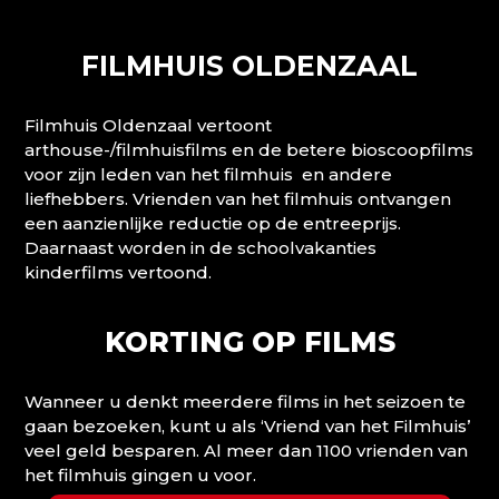
FILMHUIS OLDENZAAL
Filmhuis Oldenzaal vertoont
arthouse-/filmhuisfilms en de betere bioscoopfilms
voor zijn leden van het filmhuis en andere
liefhebbers. Vrienden van het filmhuis ontvangen
een aanzienlijke reductie op de entreeprijs.
Daarnaast worden in de schoolvakanties
kinderfilms vertoond.
KORTING OP FILMS
Wanneer u denkt meerdere films in het seizoen te
gaan bezoeken, kunt u als ‘Vriend van het Filmhuis’
veel geld besparen. Al meer dan 1100 vrienden van
het filmhuis gingen u voor.