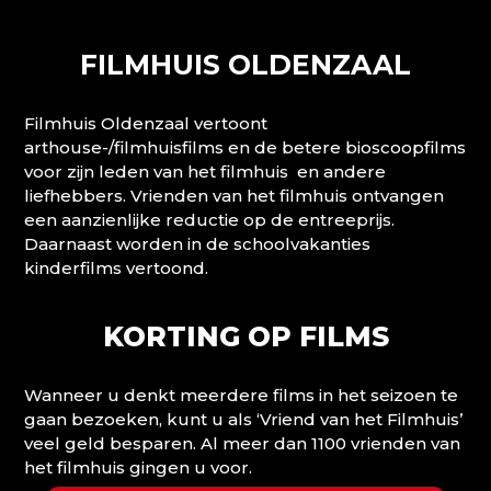
FILMHUIS OLDENZAAL
Filmhuis Oldenzaal vertoont
arthouse-/filmhuisfilms en de betere bioscoopfilms
voor zijn leden van het filmhuis en andere
liefhebbers. Vrienden van het filmhuis ontvangen
een aanzienlijke reductie op de entreeprijs.
Daarnaast worden in de schoolvakanties
kinderfilms vertoond.
KORTING OP FILMS
Wanneer u denkt meerdere films in het seizoen te
gaan bezoeken, kunt u als ‘Vriend van het Filmhuis’
veel geld besparen. Al meer dan 1100 vrienden van
het filmhuis gingen u voor.