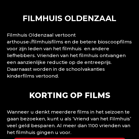
FILMHUIS OLDENZAAL
Filmhuis Oldenzaal vertoont
arthouse-/filmhuisfilms en de betere bioscoopfilms
voor zijn leden van het filmhuis en andere
liefhebbers. Vrienden van het filmhuis ontvangen
een aanzienlijke reductie op de entreeprijs.
Daarnaast worden in de schoolvakanties
kinderfilms vertoond.
KORTING OP FILMS
Wanneer u denkt meerdere films in het seizoen te
gaan bezoeken, kunt u als ‘Vriend van het Filmhuis’
veel geld besparen. Al meer dan 1100 vrienden van
het filmhuis gingen u voor.