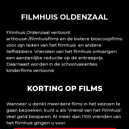
FILMHUIS OLDENZAAL
Filmhuis Oldenzaal vertoont
arthouse-/filmhuisfilms en de betere bioscoopfilms
voor zijn leden van het filmhuis en andere
liefhebbers. Vrienden van het filmhuis ontvangen
een aanzienlijke reductie op de entreeprijs.
Daarnaast worden in de schoolvakanties
kinderfilms vertoond.
KORTING OP FILMS
Wanneer u denkt meerdere films in het seizoen te
gaan bezoeken, kunt u als ‘Vriend van het Filmhuis’
veel geld besparen. Al meer dan 1100 vrienden van
het filmhuis gingen u voor.