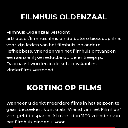
FILMHUIS OLDENZAAL
Filmhuis Oldenzaal vertoont
arthouse-/filmhuisfilms en de betere bioscoopfilms
voor zijn leden van het filmhuis en andere
liefhebbers. Vrienden van het filmhuis ontvangen
een aanzienlijke reductie op de entreeprijs.
Daarnaast worden in de schoolvakanties
kinderfilms vertoond.
KORTING OP FILMS
Wanneer u denkt meerdere films in het seizoen te
gaan bezoeken, kunt u als ‘Vriend van het Filmhuis’
veel geld besparen. Al meer dan 1100 vrienden van
het filmhuis gingen u voor.