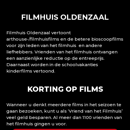
FILMHUIS OLDENZAAL
Filmhuis Oldenzaal vertoont
arthouse-/filmhuisfilms en de betere bioscoopfilms
voor zijn leden van het filmhuis en andere
liefhebbers. Vrienden van het filmhuis ontvangen
een aanzienlijke reductie op de entreeprijs.
Daarnaast worden in de schoolvakanties
kinderfilms vertoond.
KORTING OP FILMS
Wanneer u denkt meerdere films in het seizoen te
gaan bezoeken, kunt u als ‘Vriend van het Filmhuis’
veel geld besparen. Al meer dan 1100 vrienden van
het filmhuis gingen u voor.