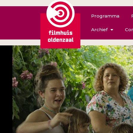
Programma
Archief
Con