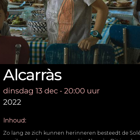
Alcarràs
dinsdag 13 dec - 20:00 uur
2022
Inhoud:
Zo lang ze zich kunnen herinneren besteedt de Sol