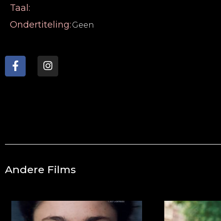
Taal:
Ondertiteling:
Geen
Andere Films