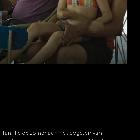
é-familie de zomer aan het oogsten van