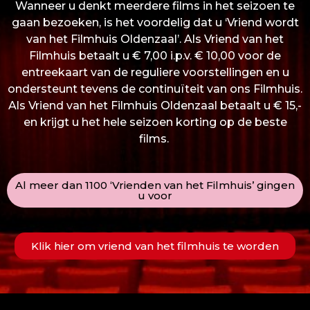
Wanneer u denkt meerdere films in het seizoen te
gaan bezoeken, is het voordelig dat u ‘Vriend wordt
van het Filmhuis Oldenzaal’. Als Vriend van het
Filmhuis betaalt u € 7,00 i.p.v. € 10,00 voor de
entreekaart van de reguliere voorstellingen en u
ondersteunt tevens de continuïteit van ons Filmhuis.
Als Vriend van het Filmhuis Oldenzaal betaalt u € 15,-
en krijgt u het hele seizoen korting op de beste
films.
Al meer dan 1100 ‘Vrienden van het Filmhuis’ gingen
u voor
Klik hier om vriend van het filmhuis te worden