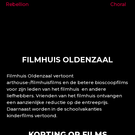
Rebellion
Choral
FILMHUIS OLDENZAAL
Filmhuis Oldenzaal vertoont
arthouse-/filmhuisfilms en de betere bioscoopfilms
voor zijn leden van het filmhuis en andere
liefhebbers. Vrienden van het filmhuis ontvangen
een aanzienlijke reductie op de entreeprijs.
Daarnaast worden in de schoolvakanties
kinderfilms vertoond.
KORTING OP FILMS