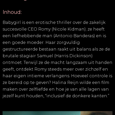
Inhoud:
Babygirl is een erotische thriller over de zakelijk
succesvolle CEO Romy (Nicole Kidman); ze heeft
een liefhebbende man (Antonio Banderas) en is
een goede moeder. Haar zorgvuldig
gestructureerde bestaan raakt uit balans als ze de
brutale stagiair Samuel (Harris Dickinson)
ontmoet. Terwijl ze de macht langzaam uit handen
geeft, ontdekt Romy steeds meer over zichzelf en
haar eigen intieme verlangens. Hoeveel controle is
ze bereid op te geven? Halina Reijn wilde een film
maken over zelfliefde en hoe je van alle lagen van
jezelf kunt houden, “inclusief de donkere kanten.”