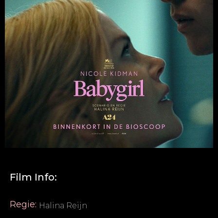
Film Info:
Regie:
Halina Reijn