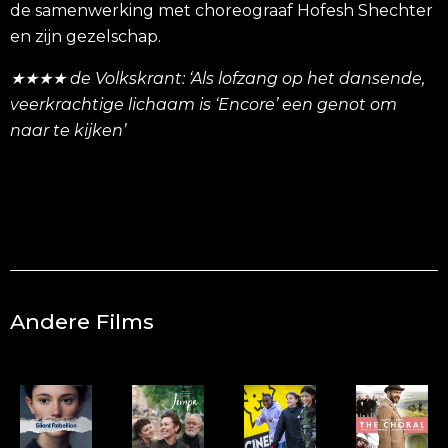
de samenwerking met choreograaf Hofesh Shechter
en zijn gezelschap.
★★★★ de Volkskrant: ‘Als lofzang op het dansende,
veerkrachtige lichaam is ‘Encore’ een genot om
naar te kijken’
Andere Films