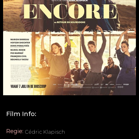
Film Info:
Regie:
Cédric Klapisch