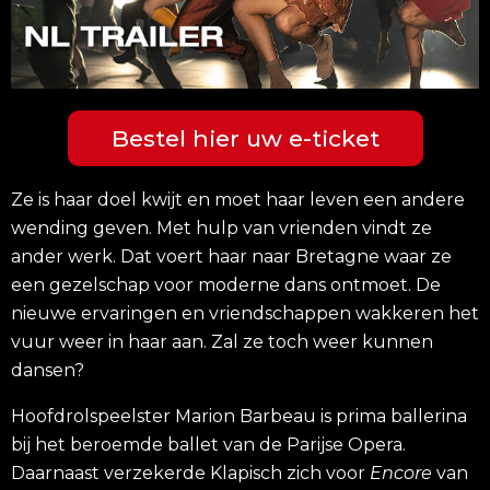
Bestel hier uw e-ticket
Ze is haar doel kwijt en moet haar leven een andere
wending geven. Met hulp van vrienden vindt ze
ander werk. Dat voert haar naar Bretagne waar ze
een gezelschap voor moderne dans ontmoet. De
nieuwe ervaringen en vriendschappen wakkeren het
vuur weer in haar aan. Zal ze toch weer kunnen
dansen?
Hoofdrolspeelster Marion Barbeau is prima ballerina
bij het beroemde ballet van de Parijse Opera.
Daarnaast verzekerde Klapisch zich voor
Encore
van