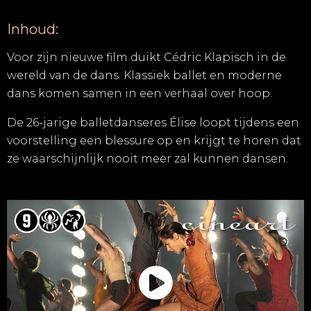
Inhoud:
Voor zijn nieuwe film duikt Cédric Klapisch in de
wereld van de dans. Klassiek ballet en moderne
dans komen samen in een verhaal over hoop.
De 26-jarige balletdanseres Élise loopt tijdens een
voorstelling een blessure op en krijgt te horen dat
ze waarschijnlijk nooit meer zal kunnen dansen.