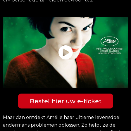
Bestel hier uw e-ticket
Maar dan ontdekt Amélie haar ultieme levensdoel:
andermans problemen oplossen. Zo helpt ze de