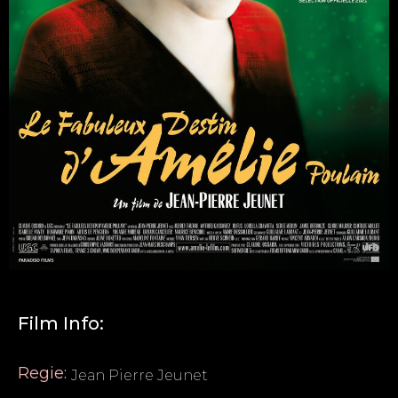
Film Info:
Regie:
Jean Pierre Jeunet