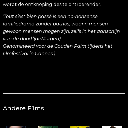
wordt de ontknoping des te ontroerender.
‘Tout s’est bien passé is een no-nonsense
familiedrama zonder pathos, waarin mensen
gewoon mensen mogen zĳn, zelfs in het aanschĳn
van de dood.’(deMorgen)
Genomineerd voor de Gouden Palm tĳdens het
filmfestival in Cannes.)
Andere Films