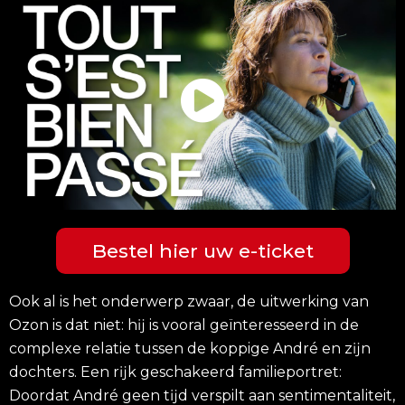
Bestel hier uw e-ticket
Ook al is het onderwerp zwaar, de uitwerking van
Ozon is dat niet: hĳ is vooral geïnteresseerd in de
complexe relatie tussen de koppige André en zĳn
dochters. Een rĳk geschakeerd familieportret:
Doordat André geen tĳd verspilt aan sentimentaliteit,