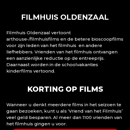
FILMHUIS OLDENZAAL
Filmhuis Oldenzaal vertoont
arthouse-/filmhuisfilms en de betere bioscoopfilms
voor zijn leden van het filmhuis en andere
liefhebbers. Vrienden van het filmhuis ontvangen
een aanzienlijke reductie op de entreeprijs.
Daarnaast worden in de schoolvakanties
kinderfilms vertoond.
KORTING OP FILMS
Wanneer u denkt meerdere films in het seizoen te
gaan bezoeken, kunt u als ‘Vriend van het Filmhuis’
veel geld besparen. Al meer dan 1100 vrienden van
het filmhuis gingen u voor.