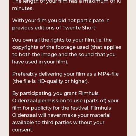
The length of your film has a maximum of 10
minutes.
With your film you did not participate in
previous editions of Twente Short.
You own all the rights to your film, i.e. the
copyrights of the footage used (that applies
to both the image and the sound that you
have used in your film).
Preferably delivering your film as a MP4-file
(the file is HD-quality or higher).
By participating, you grant Filmhuis
Oldenzaal permission to use (parts of) your
film for publicity for the festival. Filmhuis
Oldenzaal will never make your material
available to third parties without your
consent.