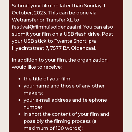
Submit your film no later than Sunday, 1
October, 2023. This can be done via
Wetransfer or Transfer XL to
festival@filmhuisoldenzaal.nl
. You can also
submit your film on a USB flash drive. Post
your USB stick to Twente Short, p/a
Hyacintstraat 7, 7577 BA Oldenzaal.
In addition to your film, the organization
would like to receive:
the title of your film;
your name and those of any other
makers;
your e-mail address and telephone
number;
in short the content of your film and
possibly the filming process (a
maximum of 100 words);