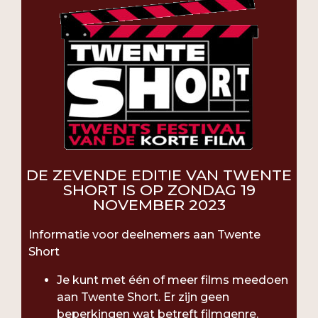
DE ZEVENDE EDITIE VAN TWENTE
SHORT IS OP ZONDAG 19
NOVEMBER 2023
Informatie voor deelnemers aan Twente
Short
Je kunt met één of meer films meedoen
aan Twente Short. Er zijn geen
beperkingen wat betreft filmgenre.