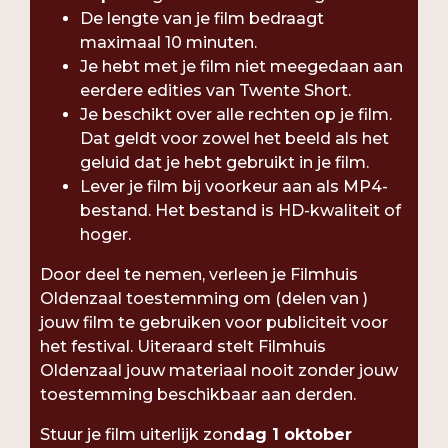
De lengte van je film bedraagt
maximaal 10 minuten.
Je hebt met je film niet meegedaan aan
eerdere edities van Twente Short.
Je beschikt over alle rechten op je film.
Dat geldt voor zowel het beeld als het
geluid dat je hebt gebruikt in je film.
Lever je film bij voorkeur aan als MP4-
bestand. Het bestand is HD-kwaliteit of
hoger.
Door deel te nemen, verleen je Filmhuis
Oldenzaal toestemming om (delen van )
jouw film te gebruiken voor publiciteit voor
het festival. Uiteraard stelt Filmhuis
Oldenzaal jouw materiaal nooit zonder jouw
toestemming beschikbaar aan derden.
Stuur je film uiterlijk zon
dag 1 oktober