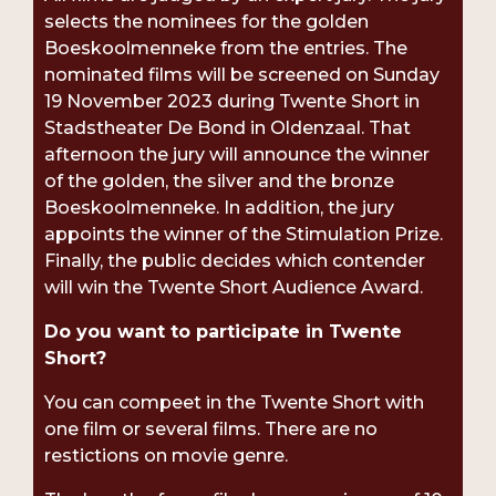
selects the nominees for the golden
Boeskoolmenneke from the entries. The
nominated films will be screened on Sunday
19 November 2023 during Twente Short in
Stadstheater De Bond in Oldenzaal. That
afternoon the jury will announce the winner
of the golden, the silver and the bronze
Boeskoolmenneke. In addition, the jury
appoints the winner of the Stimulation Prize.
Finally, the public decides which contender
will win the Twente Short Audience Award.
Do you want to participate in Twente
Short?
You can compeet in the Twente Short with
one film or several films. There are no
restictions on movie genre.