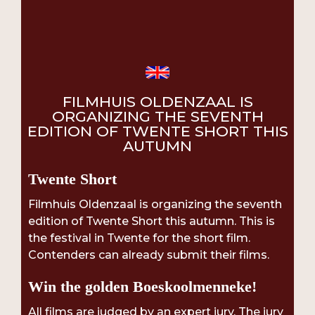
FILMHUIS OLDENZAAL IS
ORGANIZING THE SEVENTH
EDITION OF TWENTE SHORT THIS
AUTUMN
Twente Short
Filmhuis Oldenzaal is organizing the seventh
edition of Twente Short this autumn. This is
the festival in Twente for the short film.
Contenders can already submit their films.
Win the golden Boeskoolmenneke!
All films are judged by an expert jury. The jury