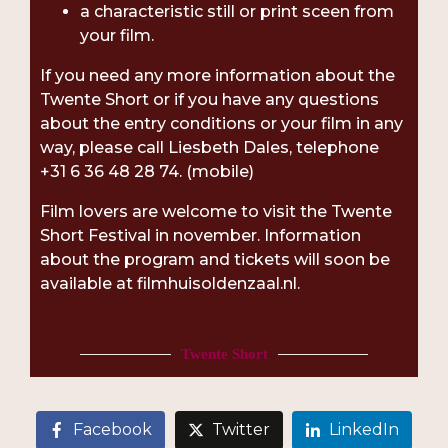
a characteristic still or print sceen from
your film.
If you need any more information about the
Twente Short or if you have any questions
about the entry conditions or your film in any
way, please call Liesbeth Dales, telephone
+31 6 36 48 28 74. (mobile)
Film lovers are welcome to visit the Twente
Short Festival in november. Information
about the program and tickets will soon be
available at filmhuisoldenzaal.nl.
Twente Short
Facebook
Twitter
LinkedIn