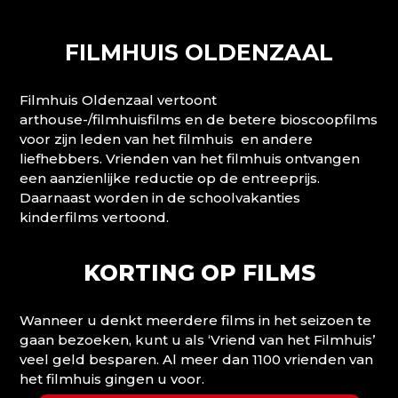
FILMHUIS OLDENZAAL
Filmhuis Oldenzaal vertoont
arthouse-/filmhuisfilms en de betere bioscoopfilms
voor zijn leden van het filmhuis en andere
liefhebbers. Vrienden van het filmhuis ontvangen
een aanzienlijke reductie op de entreeprijs.
Daarnaast worden in de schoolvakanties
kinderfilms vertoond.
KORTING OP FILMS
Wanneer u denkt meerdere films in het seizoen te
gaan bezoeken, kunt u als ‘Vriend van het Filmhuis’
veel geld besparen. Al meer dan 1100 vrienden van
het filmhuis gingen u voor.