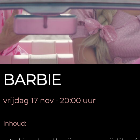
BARBIE
vrijdag 17 nov - 20:00 uur
Inhoud: