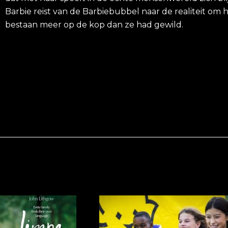
Barbie reist van de Barbiebubbel naar de realiteit om h
bestaan meer op de kop dan ze had gewild.