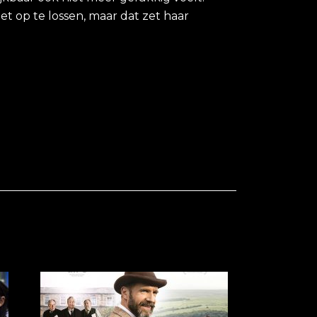
et op te lossen, maar dat zet haar