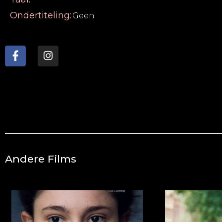
Ondertiteling:
Geen
Andere Films