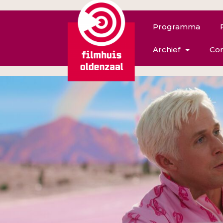
Programma
Archief
Con