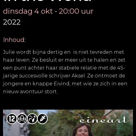
dinsdag 4 okt - 20:00 uur
2022
Inhoud:
Julie wordt bijna dertig en is niet tevreden met
haar leven. Ze besluit er meer uit te halen en zet
een punt achter haar stabiele relatie met de 45-
jarige succesvolle schrijver Aksel. Ze ontmoet de
jongere en knappe Eivind, met wie ze zich in een
nieuw avontuur stort.