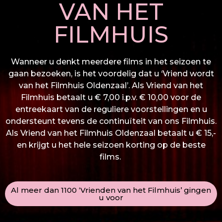
VAN HET
FILMHUIS
Wanneer u denkt meerdere films in het seizoen te
gaan bezoeken, is het voordelig dat u ‘Vriend wordt
van het Filmhuis Oldenzaal’. Als Vriend van het
Filmhuis betaalt u € 7,00 i.p.v. € 10,00 voor de
entreekaart van de reguliere voorstellingen en u
ondersteunt tevens de continuïteit van ons Filmhuis.
Als Vriend van het Filmhuis Oldenzaal betaalt u € 15,-
en krijgt u het hele seizoen korting op de beste
films.
Al meer dan 1100 ‘Vrienden van het Filmhuis’ gingen
u voor