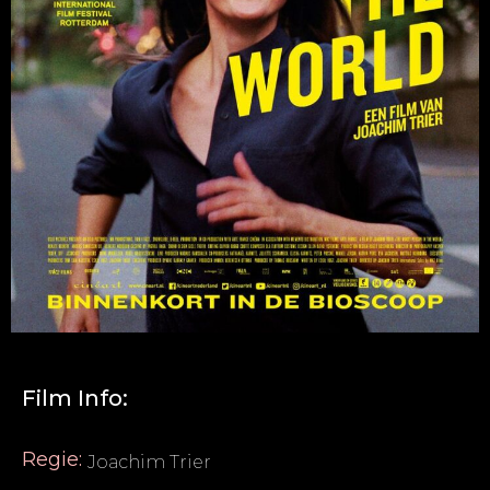
Film Info:
Regie:
Joachim Trier