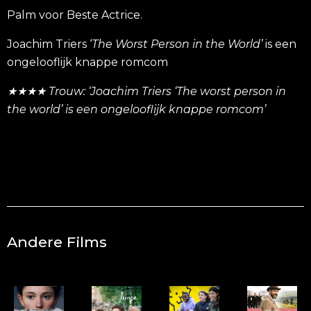
Palm voor Beste Actrice.
Joachim Triers ‘
The Worst Person in the World’
is een
ongelooflijk knappe romcom
★★★★ Trouw: ‘Joachim Triers ‘The worst person in
the world’ is een ongelooflijk knappe romcom’
Andere Films