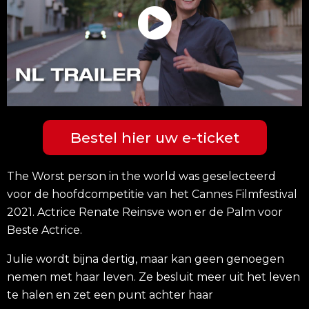
Bestel hier uw e-ticket
The Worst person in the world was geselecteerd
voor de hoofdcompetitie van het Cannes Filmfestival
2021. Actrice Renate Reinsve won er de Palm voor
Beste Actrice.
Julie wordt bijna dertig, maar kan geen genoegen
nemen met haar leven. Ze besluit meer uit het leven
te halen en zet een punt achter haar